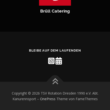
Brüll Catering
BLEIBE AUF DEM LAUFENDEN
Copyright © 2026 TSV Rotation Dresden 1990 e.V. Abt.
Kanurennsport
–
OnePress
Theme von FameThemes