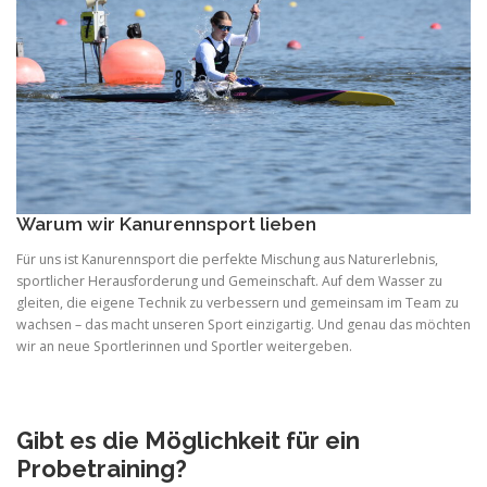
Warum wir Kanurennsport lieben
Für uns ist Kanurennsport die perfekte Mischung aus Naturerlebnis,
sportlicher Herausforderung und Gemeinschaft. Auf dem Wasser zu
gleiten, die eigene Technik zu verbessern und gemeinsam im Team zu
wachsen – das macht unseren Sport einzigartig. Und genau das möchten
wir an neue Sportlerinnen und Sportler weitergeben.
Gibt es die Möglichkeit für ein
Probetraining?