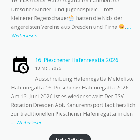
16. Pieschener Hafenregatta im Rahmen der
Dresdner Kinder- und Jugendspiele. Trotz
kleinerer Regenschauer
hatten die Kids der
angereisten Vereine aus Dresden und Pirna
.
…
Weiterlesen
16. Pieschener Hafenregatta 2026
18 Mai, 2026
Ausschreibung Hafenregatta Meldeliste
Hafenregatta 16. Pieschener Hafenregatta 2026
Am 13. Juni 2026 ist es wieder soweit: Der TSV
Rotation Dresden Abt. Kanurennsport lädt herzlich
zur traditionellen Pieschener Hafenregatta in den
… Weiterlesen
Mehr Beiträge