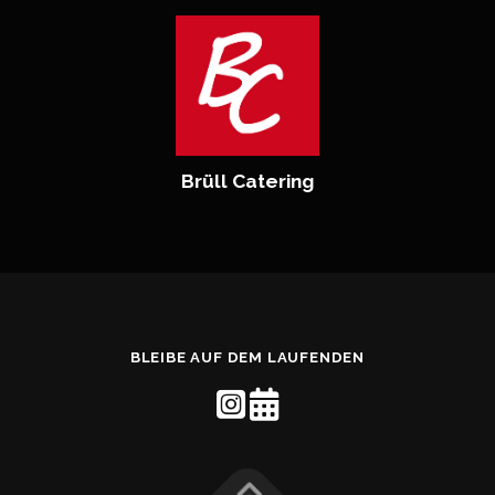
Brüll Catering
BLEIBE AUF DEM LAUFENDEN