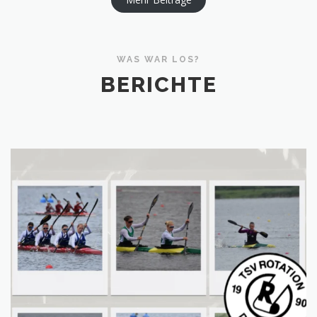
WAS WAR LOS?
BERICHTE